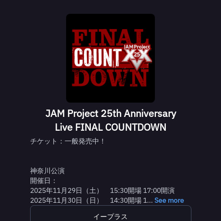
JAM Project 25th Anniversary
Live FINAL COUNTDOWN
チケット：一般発売中！
神奈川公演
開催日：
2025年11月29日（土） 15:30開場 17:00開演
2025年11月30日（日） 14:30開場 1...
See more
イープラス